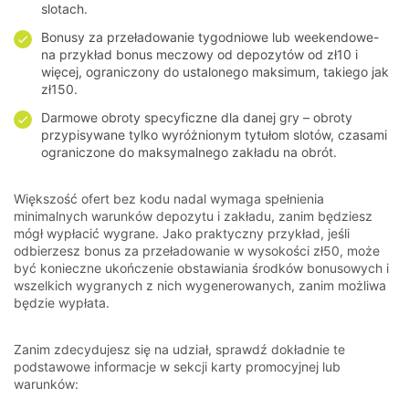
slotach.
Bonusy za przeładowanie tygodniowe lub weekendowe-
na przykład bonus meczowy od depozytów od zł10 i
więcej, ograniczony do ustalonego maksimum, takiego jak
zł150.
Darmowe obroty specyficzne dla danej gry – obroty
przypisywane tylko wyróżnionym tytułom slotów, czasami
ograniczone do maksymalnego zakładu na obrót.
Większość ofert bez kodu nadal wymaga spełnienia
minimalnych warunków depozytu i zakładu, zanim będziesz
mógł wypłacić wygrane. Jako praktyczny przykład, jeśli
odbierzesz bonus za przeładowanie w wysokości zł50, może
być konieczne ukończenie obstawiania środków bonusowych i
wszelkich wygranych z nich wygenerowanych, zanim możliwa
będzie wypłata.
Zanim zdecydujesz się na udział, sprawdź dokładnie te
podstawowe informacje w sekcji karty promocyjnej lub
warunków: