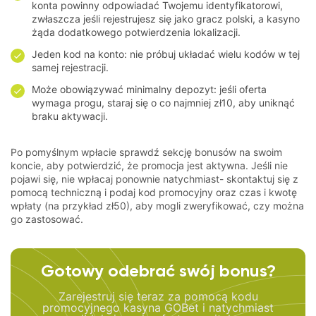
konta powinny odpowiadać Twojemu identyfikatorowi,
zwłaszcza jeśli rejestrujesz się jako gracz polski, a kasyno
żąda dodatkowego potwierdzenia lokalizacji.
Jeden kod na konto: nie próbuj układać wielu kodów w tej
samej rejestracji.
Może obowiązywać minimalny depozyt: jeśli oferta
wymaga progu, staraj się o co najmniej zł10, aby uniknąć
braku aktywacji.
Po pomyślnym wpłacie sprawdź sekcję bonusów na swoim
koncie, aby potwierdzić, że promocja jest aktywna. Jeśli nie
pojawi się, nie wpłacaj ponownie natychmiast- skontaktuj się z
pomocą techniczną i podaj kod promocyjny oraz czas i kwotę
wpłaty (na przykład zł50), aby mogli zweryfikować, czy można
go zastosować.
Gotowy odebrać swój bonus?
Zarejestruj się teraz za pomocą kodu
promocyjnego kasyna GOBet i natychmiast