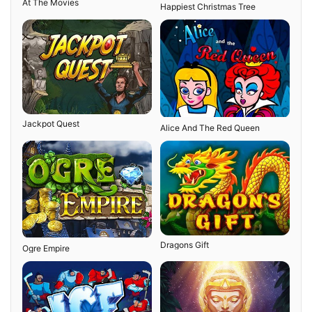
At The Movies
Happiest Christmas Tree
Jackpot Quest
Alice And The Red Queen
Dragons Gift
Ogre Empire