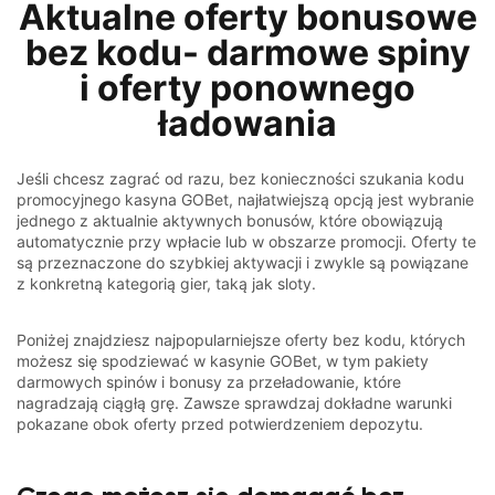
Aktualne oferty bonusowe
bez kodu- darmowe spiny
i oferty ponownego
ładowania
Jeśli chcesz zagrać od razu, bez konieczności szukania kodu
promocyjnego kasyna GOBet, najłatwiejszą opcją jest wybranie
jednego z aktualnie aktywnych bonusów, które obowiązują
automatycznie przy wpłacie lub w obszarze promocji. Oferty te
są przeznaczone do szybkiej aktywacji i zwykle są powiązane
z konkretną kategorią gier, taką jak sloty.
Poniżej znajdziesz najpopularniejsze oferty bez kodu, których
możesz się spodziewać w kasynie GOBet, w tym pakiety
darmowych spinów i bonusy za przeładowanie, które
nagradzają ciągłą grę. Zawsze sprawdzaj dokładne warunki
pokazane obok oferty przed potwierdzeniem depozytu.