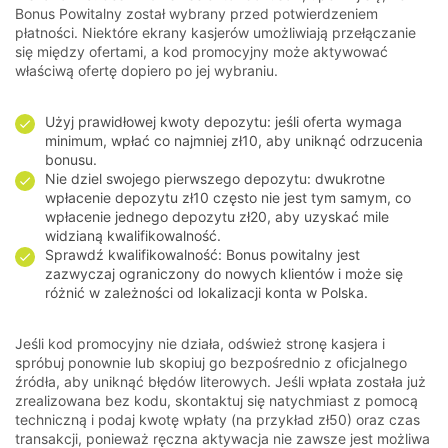
Bonus Powitalny został wybrany przed potwierdzeniem
płatności. Niektóre ekrany kasjerów umożliwiają przełączanie
się między ofertami, a kod promocyjny może aktywować
właściwą ofertę dopiero po jej wybraniu.
Użyj prawidłowej kwoty depozytu: jeśli oferta wymaga
minimum, wpłać co najmniej zł10, aby uniknąć odrzucenia
bonusu.
Nie dziel swojego pierwszego depozytu: dwukrotne
wpłacenie depozytu zł10 często nie jest tym samym, co
wpłacenie jednego depozytu zł20, aby uzyskać mile
widzianą kwalifikowalność.
Sprawdź kwalifikowalność: Bonus powitalny jest
zazwyczaj ograniczony do nowych klientów i może się
różnić w zależności od lokalizacji konta w Polska.
Jeśli kod promocyjny nie działa, odśwież stronę kasjera i
spróbuj ponownie lub skopiuj go bezpośrednio z oficjalnego
źródła, aby uniknąć błędów literowych. Jeśli wpłata została już
zrealizowana bez kodu, skontaktuj się natychmiast z pomocą
techniczną i podaj kwotę wpłaty (na przykład zł50) oraz czas
transakcji, ponieważ ręczna aktywacja nie zawsze jest możliwa