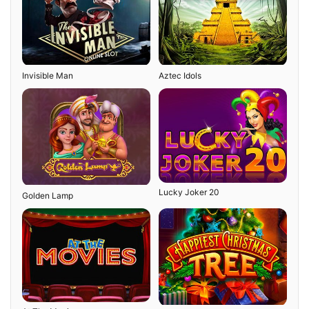
Metody wpłat w kasynie Gobet- karty, portfele
elektroniczne, kryptowaluty i opcje bankowe
Dostępne opcje depozytu
Szybkie wypłaty- metody wypłat, czasy
przetwarzania i opłaty
Invisible Man
Aztec Idols
Opcje płatności i typowe czasy przetwarzania
Limity wypłat i zasady weryfikacji- Kyc, dokumenty i
źródło środków
Weryfikacja Kyc – czego potrzebujesz i kiedy jest
wymagana
Czy mogę wypłacić wygrane z bonusu w kodzie
Lucky Joker 20
Golden Lamp
promocyjnym i jakie są ograniczenia, zasady
weryfikacji i legalności Polska?