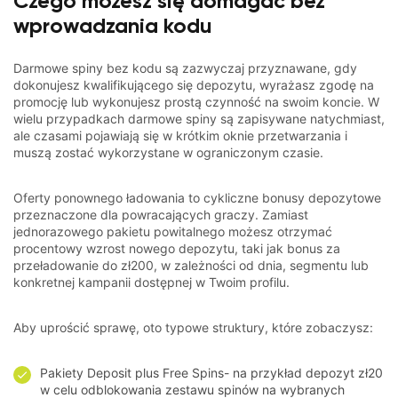
Czego możesz się domagać bez
wprowadzania kodu
Darmowe spiny bez kodu są zazwyczaj przyznawane, gdy
dokonujesz kwalifikującego się depozytu, wyrażasz zgodę na
promocję lub wykonujesz prostą czynność na swoim koncie. W
wielu przypadkach darmowe spiny są zapisywane natychmiast,
ale czasami pojawiają się w krótkim oknie przetwarzania i
muszą zostać wykorzystane w ograniczonym czasie.
Oferty ponownego ładowania to cykliczne bonusy depozytowe
przeznaczone dla powracających graczy. Zamiast
jednorazowego pakietu powitalnego możesz otrzymać
procentowy wzrost nowego depozytu, taki jak bonus za
przeładowanie do zł200, w zależności od dnia, segmentu lub
konkretnej kampanii dostępnej w Twoim profilu.
Aby uprościć sprawę, oto typowe struktury, które zobaczysz:
Pakiety Deposit plus Free Spins- na przykład depozyt zł20
w celu odblokowania zestawu spinów na wybranych