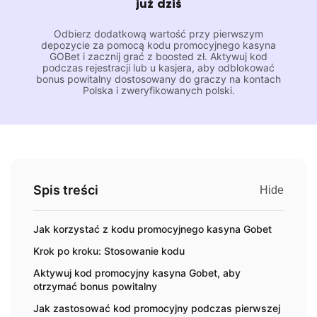
już dziś
Odbierz dodatkową wartość przy pierwszym
depozycie za pomocą kodu promocyjnego kasyna
GOBet i zacznij grać z boosted zł. Aktywuj kod
podczas rejestracji lub u kasjera, aby odblokować
bonus powitalny dostosowany do graczy na kontach
Polska i zweryfikowanych polski.
Spis treści
Hide
Jak korzystać z kodu promocyjnego kasyna Gobet
Krok po kroku: Stosowanie kodu
Aktywuj kod promocyjny kasyna Gobet, aby
otrzymać bonus powitalny
Jak zastosować kod promocyjny podczas pierwszej