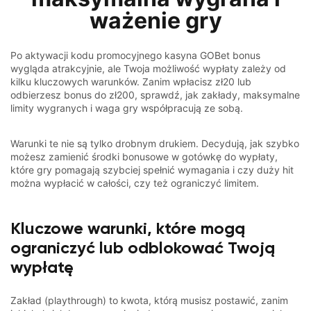
ważenie gry
Po aktywacji kodu promocyjnego kasyna GOBet bonus
wygląda atrakcyjnie, ale Twoja możliwość wypłaty zależy od
kilku kluczowych warunków. Zanim wpłacisz zł20 lub
odbierzesz bonus do zł200, sprawdź, jak zakłady, maksymalne
limity wygranych i waga gry współpracują ze sobą.
Warunki te nie są tylko drobnym drukiem. Decydują, jak szybko
możesz zamienić środki bonusowe w gotówkę do wypłaty,
które gry pomagają szybciej spełnić wymagania i czy duży hit
można wypłacić w całości, czy też ograniczyć limitem.
Kluczowe warunki, które mogą
ograniczyć lub odblokować Twoją
wypłatę
Zakład (playthrough) to kwota, którą musisz postawić, zanim