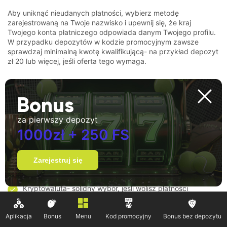
Aby uniknąć nieudanych płatności, wybierz metodę
zarejestrowaną na Twoje nazwisko i upewnij się, że kraj
Twojego konta płatniczego odpowiada danym Twojego profilu.
W przypadku depozytów w kodzie promocyjnym zawsze
sprawdzaj minimalną kwotę kwalifikującą- na przykład depozyt
zł 20 lub więcej, jeśli oferta tego wymaga.
Dostępne opcje depozytu
Bonus
Karty bankowe- wygodne do szybkiego doładowania;
za pierwszy depozyt
zwykle natychmiastowe potwierdzenie i natychmiastowe
1000zł + 250 FS
uznanie.
Portfele elektroniczne- często najszybsze w przypadku
Zarejestruj się
wpłat powtarzalnych, z mniejszą liczbą przerw i prostym
realizacją transakcji.
Kryptowaluta- solidny wybór, jeśli wolisz płatności
blockchain i przelewy z portfela do kasyna.
Opcje bankowe- odpowiednie do większego finansowania
Aplikacja
Bonus
Kod promocyjny
Bonus bez depozytu
Menu
lub gdy karty są ograniczone; przetwarzanie może