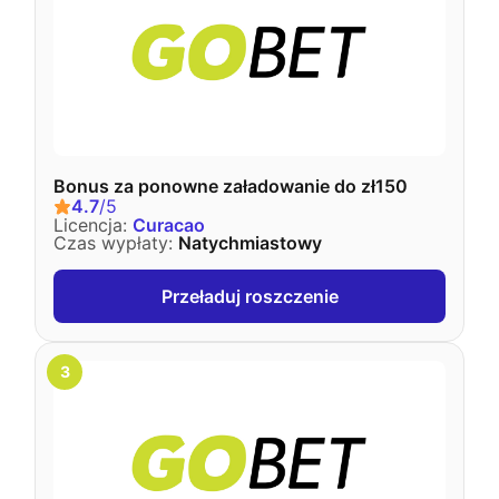
Bonus za ponowne załadowanie do zł150
4.7
/5
Licencja:
Curacao
Czas wypłaty:
Natychmiastowy
Przeładuj roszczenie