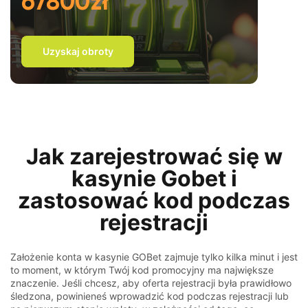
67800zł
Uzyskaj obroty
Jak zarejestrować się w
kasynie Gobet i
zastosować kod podczas
rejestracji
Założenie konta w kasynie GOBet zajmuje tylko kilka minut i jest
to moment, w którym Twój kod promocyjny ma największe
znaczenie. Jeśli chcesz, aby oferta rejestracji była prawidłowo
śledzona, powinieneś wprowadzić kod podczas rejestracji lub