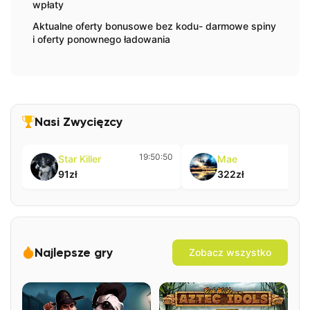
wpłaty
Aktualne oferty bonusowe bez kodu- darmowe spiny
i oferty ponownego ładowania
Czego możesz się domagać bez wprowadzania
kodu
Warunki bonusowe, które mają wpływ na wypłatę
gotówki- zakłady, maksymalna wygrana i ważenie
Nasi Zwycięzcy
gry
Kluczowe warunki, które mogą ograniczyć lub
odblokować Twoją wypłatę
19:50:50
19
Star Killer
Mae
91zł
322zł
Jak zarejestrować się w kasynie Gobet i zastosować
kod podczas rejestracji
Rejestracja krok po kroku i aktywacja kodu
promocyjnego
Minimalne wymagania dotyczące depozytów i
Najlepsze gry
Zobacz wszystko
kwalifikujące się waluty do promocji
Progi depozytów i zasady walutowe, które mają
wpływ na kwalifikowalność do promocji