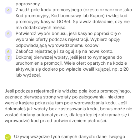
poproszony.
Znajdź pole kodu promocyjnego (często oznaczone jako
Kod promocyjny, Kod bonusowy lub Kupon) i wklej kod
promocyjny kasyna GOBet. Sprawdź dokładnie, czy nie
ma dodatkowych miejsc.
Potwierdź wybór bonusu, jeśli kasyno poprosi Cię o
wybranie oferty podczas rejestracji. Wybierz opcję
odpowiadającą wprowadzonemu kodowi.
Zakończ rejestrację i zaloguj się na nowe konto.
Dokonaj pierwszej wpłaty, jeśli jest to wymagane do
uruchomienia promocji. Wiele ofert opartych na kodzie
aktywuje się dopiero po wpłacie kwalifikującej, np. zł20
lub wyższej.
Jeśli podczas rejestracji nie widzisz pola kodu promocyjnego,
zaznacz pierwszą stronę wpłaty po zalogowaniu- niektóre
wersje kasjera pokazują tam pole wprowadzania kodu. Jeśli
dokonałeś już wpłaty bez zastosowania kodu, bonus może nie
zostać dodany automatycznie, dlatego lepiej zatrzymać się i
wprowadzić kod przed potwierdzeniem płatności.
Używaj wszędzie tych samych danych: dane Twojego