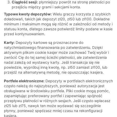
Ciągłość sesji:
płynniejszy powrót na stronę płatności po
przejściu między grami i sekcjami konta.
Typowe kwoty depozytów:
Wielu graczy korzysta z szybkich
doładowań, takich jak depozyt zł20, zł50 lub zł100. Dokładne
minimum i maksimum mogą się różnić w zależności od metody i
statusu konta, dlatego zawsze potwierdź limity podane w kasie
przed kontynuowaniem.
Karty:
Depozyty kartowe są przeznaczone do
natychmiastowego finansowania po zatwierdzeniu. Dzięki
aktywnym plikom cookie kasjer może zachować Twój wybór i
zwrócić Cię do tej samej ścieżki płatności, ale zatwierdzenia
nadal zależą od wystawcy karty. Jeśli transakcja się nie
powiedzie, wypróbuj inną kwotę, np. zł50 zamiast zł100, lub
przejdź na alternatywną metodę, nie opuszczając kasjera.
Portfele elektroniczne:
Depozyty w portfelach elektronicznych
często należą do najszybszych, ponieważ autoryzacja jest
obsługiwana w środowisku portfela. Pliki cookie mogą pomóc,
zapamiętując preferowany portfel i zapewniając spójność
przepływu płatności w różnych sesjach. Jeśli często wpłacasz
zł25 lub zł75, nawyk ten może wydawać się szczególnie
płynny, ponieważ spędzasz mniej czasu na rekonfiguracji
kasjera.