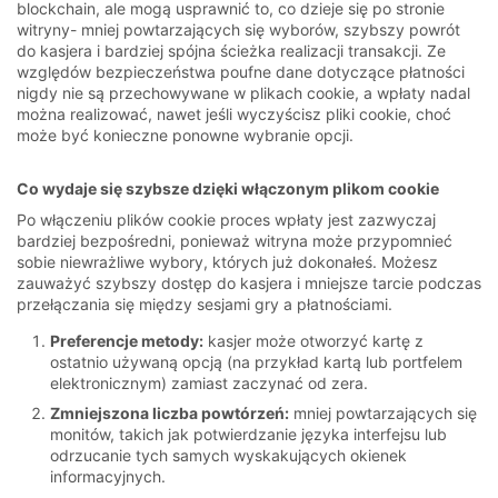
blockchain, ale mogą usprawnić to, co dzieje się po stronie
witryny- mniej powtarzających się wyborów, szybszy powrót
do kasjera i bardziej spójna ścieżka realizacji transakcji. Ze
względów bezpieczeństwa poufne dane dotyczące płatności
nigdy nie są przechowywane w plikach cookie, a wpłaty nadal
można realizować, nawet jeśli wyczyścisz pliki cookie, choć
może być konieczne ponowne wybranie opcji.
Co wydaje się szybsze dzięki włączonym plikom cookie
Po włączeniu plików cookie proces wpłaty jest zazwyczaj
bardziej bezpośredni, ponieważ witryna może przypomnieć
sobie niewrażliwe wybory, których już dokonałeś. Możesz
zauważyć szybszy dostęp do kasjera i mniejsze tarcie podczas
przełączania się między sesjami gry a płatnościami.
Preferencje metody:
kasjer może otworzyć kartę z
ostatnio używaną opcją (na przykład kartą lub portfelem
elektronicznym) zamiast zaczynać od zera.
Zmniejszona liczba powtórzeń:
mniej powtarzających się
monitów, takich jak potwierdzanie języka interfejsu lub
odrzucanie tych samych wyskakujących okienek
informacyjnych.