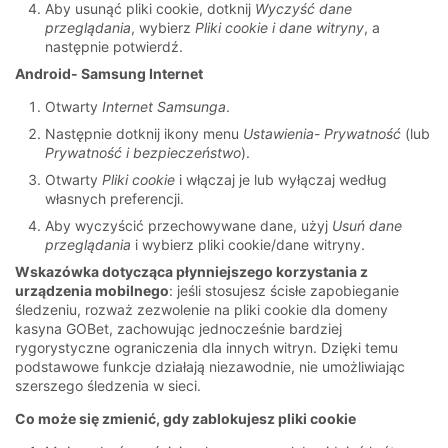
Aby usunąć pliki cookie, dotknij
Wyczyść dane
przeglądania
, wybierz
Pliki cookie i dane witryny
, a
następnie potwierdź.
Android- Samsung Internet
Otwarty
Internet Samsunga
.
Następnie dotknij ikony menu
Ustawienia
-
Prywatność
(lub
Prywatność i bezpieczeństwo
).
Otwarty
Pliki cookie
i włączaj je lub wyłączaj według
własnych preferencji.
Aby wyczyścić przechowywane dane, użyj
Usuń dane
przeglądania
i wybierz pliki cookie/dane witryny.
Wskazówka dotycząca płynniejszego korzystania z
urządzenia mobilnego
: jeśli stosujesz ścisłe zapobieganie
śledzeniu, rozważ zezwolenie na pliki cookie dla domeny
kasyna GOBet, zachowując jednocześnie bardziej
rygorystyczne ograniczenia dla innych witryn. Dzięki temu
podstawowe funkcje działają niezawodnie, nie umożliwiając
szerszego śledzenia w sieci.
Co może się zmienić, gdy zablokujesz pliki cookie