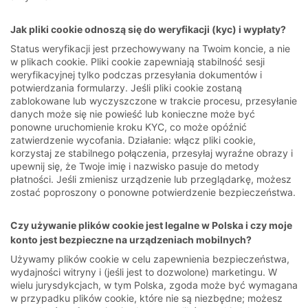
Jak pliki cookie odnoszą się do weryfikacji (kyc) i wypłaty?
Status weryfikacji jest przechowywany na Twoim koncie, a nie
w plikach cookie. Pliki cookie zapewniają stabilność sesji
weryfikacyjnej tylko podczas przesyłania dokumentów i
potwierdzania formularzy. Jeśli pliki cookie zostaną
zablokowane lub wyczyszczone w trakcie procesu, przesyłanie
danych może się nie powieść lub konieczne może być
ponowne uruchomienie kroku KYC, co może opóźnić
zatwierdzenie wycofania. Działanie: włącz pliki cookie,
korzystaj ze stabilnego połączenia, przesyłaj wyraźne obrazy i
upewnij się, że Twoje imię i nazwisko pasuje do metody
płatności. Jeśli zmienisz urządzenie lub przeglądarkę, możesz
zostać poproszony o ponowne potwierdzenie bezpieczeństwa.
Czy używanie plików cookie jest legalne w Polska i czy moje
konto jest bezpieczne na urządzeniach mobilnych?
Używamy plików cookie w celu zapewnienia bezpieczeństwa,
wydajności witryny i (jeśli jest to dozwolone) marketingu. W
wielu jurysdykcjach, w tym Polska, zgoda może być wymagana
w przypadku plików cookie, które nie są niezbędne; możesz