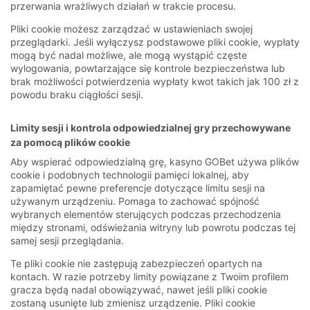
przerwania wrażliwych działań w trakcie procesu.
Pliki cookie możesz zarządzać w ustawieniach swojej
przeglądarki. Jeśli wyłączysz podstawowe pliki cookie, wypłaty
mogą być nadal możliwe, ale mogą wystąpić częste
wylogowania, powtarzające się kontrole bezpieczeństwa lub
brak możliwości potwierdzenia wypłaty kwot takich jak 100 zł z
powodu braku ciągłości sesji.
Limity sesji i kontrola odpowiedzialnej gry przechowywane
za pomocą plików cookie
Aby wspierać odpowiedzialną grę, kasyno GOBet używa plików
cookie i podobnych technologii pamięci lokalnej, aby
zapamiętać pewne preferencje dotyczące limitu sesji na
używanym urządzeniu. Pomaga to zachować spójność
wybranych elementów sterujących podczas przechodzenia
między stronami, odświeżania witryny lub powrotu podczas tej
samej sesji przeglądania.
Te pliki cookie nie zastępują zabezpieczeń opartych na
kontach. W razie potrzeby limity powiązane z Twoim profilem
gracza będą nadal obowiązywać, nawet jeśli pliki cookie
zostaną usunięte lub zmienisz urządzenie. Pliki cookie