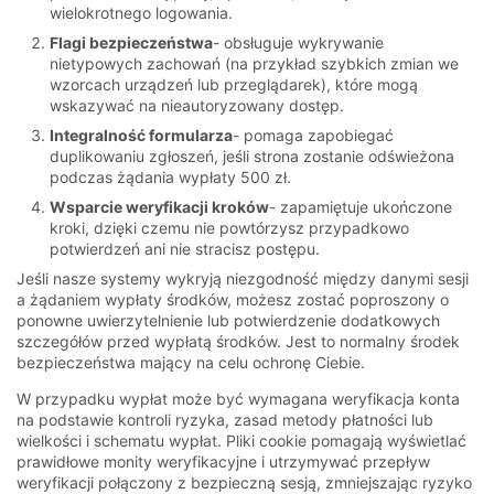
wielokrotnego logowania.
Flagi bezpieczeństwa
- obsługuje wykrywanie
nietypowych zachowań (na przykład szybkich zmian we
wzorcach urządzeń lub przeglądarek), które mogą
wskazywać na nieautoryzowany dostęp.
Integralność formularza
- pomaga zapobiegać
duplikowaniu zgłoszeń, jeśli strona zostanie odświeżona
podczas żądania wypłaty 500 zł.
Wsparcie weryfikacji kroków
- zapamiętuje ukończone
kroki, dzięki czemu nie powtórzysz przypadkowo
potwierdzeń ani nie stracisz postępu.
Jeśli nasze systemy wykryją niezgodność między danymi sesji
a żądaniem wypłaty środków, możesz zostać poproszony o
ponowne uwierzytelnienie lub potwierdzenie dodatkowych
szczegółów przed wypłatą środków. Jest to normalny środek
bezpieczeństwa mający na celu ochronę Ciebie.
W przypadku wypłat może być wymagana weryfikacja konta
na podstawie kontroli ryzyka, zasad metody płatności lub
wielkości i schematu wypłat. Pliki cookie pomagają wyświetlać
prawidłowe monity weryfikacyjne i utrzymywać przepływ
weryfikacji połączony z bezpieczną sesją, zmniejszając ryzyko