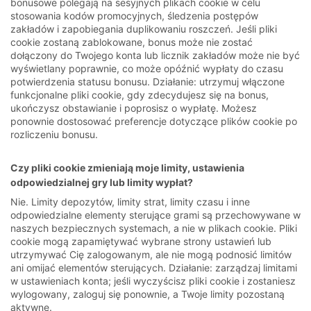
bonusowe polegają na sesyjnych plikach cookie w celu
stosowania kodów promocyjnych, śledzenia postępów
zakładów i zapobiegania duplikowaniu roszczeń. Jeśli pliki
cookie zostaną zablokowane, bonus może nie zostać
dołączony do Twojego konta lub licznik zakładów może nie być
wyświetlany poprawnie, co może opóźnić wypłaty do czasu
potwierdzenia statusu bonusu. Działanie: utrzymuj włączone
funkcjonalne pliki cookie, gdy zdecydujesz się na bonus,
ukończysz obstawianie i poprosisz o wypłatę. Możesz
ponownie dostosować preferencje dotyczące plików cookie po
rozliczeniu bonusu.
Czy pliki cookie zmieniają moje limity, ustawienia
odpowiedzialnej gry lub limity wypłat?
Nie. Limity depozytów, limity strat, limity czasu i inne
odpowiedzialne elementy sterujące grami są przechowywane w
naszych bezpiecznych systemach, a nie w plikach cookie. Pliki
cookie mogą zapamiętywać wybrane strony ustawień lub
utrzymywać Cię zalogowanym, ale nie mogą podnosić limitów
ani omijać elementów sterujących. Działanie: zarządzaj limitami
w ustawieniach konta; jeśli wyczyścisz pliki cookie i zostaniesz
wylogowany, zaloguj się ponownie, a Twoje limity pozostaną
aktywne.