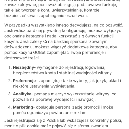
zawsze aktywne, ponieważ obsługują podstawowe funkcje,
takie jak tworzenie kont, uwierzytelnianie, kontrole
bezpieczeństwa i zapobieganie oszustwom.
W przypadku wszystkiego innego decydujesz, na co pozwolić.
Jeśli wolisz bardziej prywatną konfigurację, możesz wyłączyć
opcjonalne kategorie i nadal korzystać z głównych funkcji
kasyna. Jeśli zależy Ci na bardziej spersonalizowanym
doświadczeniu, możesz włączyć dodatkowe kategorie, aby
pomóc kasynu GOBet zapamiętać Twoje preferencje i
dostosować treści.
Niezbędny
- wymagane do rejestracji, logowania,
bezpieczeństwa konta i stabilnej wydajności witryny.
Preferencje
- zapamiętuje takie wybory, jak język, układ i
niektóre ustawienia wyświetlania.
Analityka
- pomaga mierzyć wykorzystanie witryny, co
pozwala na poprawę wydajności i nawigacji.
Marketing
- obsługuje personalizację promocji i może
pomóc ograniczyć powtarzanie reklam.
Jeśli rejestrujesz się z Polska lub wskazujesz konkretny polski,
monit o plik cookie może pojawić się z sformułowaniem