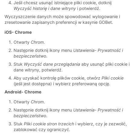
Jeśli chcesz usunąć istniejące pliki cookie, dotknij
Wyczyść historię i dane witryny
i potwierdź.
Wyczyszczenie danych może spowodować wylogowanie i
zresetowanie zapisanych preferencji w kasynie GOBet.
iOS- Chrome
Otwarty
Chrom
.
Następnie dotknij ikony menu
Ustawienia
-
Prywatność i
bezpieczeństwo
.
Stuk
Wyczyść dane przeglądania
aby usunąć pliki cookie i
dane witryny, potwierdź.
Aby uzyskać kontrolę plików cookie, otwórz
Pliki cookie
(jeśli jest dostępna) i wybierz preferowaną opcję.
Android- Chrome
Otwarty
Chrom
.
Następnie dotknij ikony menu
Ustawienia
-
Prywatność i
bezpieczeństwo
.
Stuk
Pliki cookie stron trzecich
i wybierz, czy je zezwolić,
zablokować czy ograniczyć.