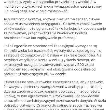
wchodzą w życie w przypadku przyszłej aktywności, a w
niektórych przypadkach mogą wymagać odświeżenia strony
lub nowej sesji, aby w pełni zastosować.
Aby wzmocnić kontrolę, możesz również zarządzać plikami
cookie w ustawieniach przeglądarki. Całkowite zablokowanie
plików cookie może ograniczyć takie funkcje, jak pozostawanie
zalogowanym, przeprowadzanie niektórych kontroli
bezpieczeństwa lub zapisywanie preferencji.
Jeżeli zgodnie ze standardami licencyjnymi wymagane są
kontrole wieku lub tożsamości, wybory dotyczące zgody nie
zastępują obowiązkowych działań w zakresie zgodności. Na
przykład weryfikacja konta w celu uzyskania dostępu do
określonych usług lub przetworzenia wypłaty 500 zł jest
wymogiem regulacyjnym i jest obsługiwana oddzielnie od
preferencji dotyczących plików cookie.
GOBet Casino stosuje również zabezpieczenia, aby zapewnić,
że wszyscy partnerzy zaangażowani w analitykę lub reklamę
działają zgodnie z oczekiwaniami dotyczącymi zgodności z
umową, w tym ograniczeniami użytkowania i odpowiednimi
zabezpieczeniami dotyczącymi przetwarzania danych. W razie
potrzeby ułatwiamy Ci prawo do cofnięcia zgody i sprzeciwu
wobec określonego przetwarzania, zgodnie z obowiązującymi