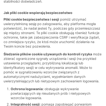
stabilności doświadczeń.
Jak pliki cookie wspierają bezpieczeństwo
Pliki cookie bezpieczeństwa i sesji
pomóż utrzymać
uwierzytelnioną sesję po zalogowaniu, aby platforma mogła
potwierdzić, że nadal jesteś Ty, podczas gdy przemieszczasz
się między stronami. Te pliki cookie obsługują również funkcje
ochronne, takie jak zabezpieczenia CSRF i weryfikacja żądań,
co zmniejsza ryzyko, że ktoś może uruchomić działania na
Twoim koncie bez pozwolenia.
Śledzenie plików cookie używanych do kontroli ryzyka
może
zbierać ograniczone sygnały urządzenia i sesji (na przykład
ustawienia przeglądarki, przybliżoną lokalizację lub
identyfikatory sesji) w celu wykrywania anomalii. Może to
pomóc w sygnalizowaniu wzorców związanych z
automatycznymi nadużyciami, wypełnianiem danych
uwierzytelniających lub nietypowym zachowaniem logowania.
Ochrona logowania:
obsługuje wykrywanie
powtarzających się nieudanych prób i nietypowych
wzorców logowania.
Integralność sesji:
pomaga zapobiegać porwaniom