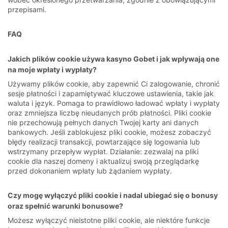
przepisami.
FAQ
Jakich plików cookie używa kasyno Gobet i jak wpływają one
na moje wpłaty i wypłaty?
Używamy plików cookie, aby zapewnić Ci zalogowanie, chronić
sesje płatności i zapamiętywać kluczowe ustawienia, takie jak
waluta i język. Pomaga to prawidłowo ładować wpłaty i wypłaty
oraz zmniejsza liczbę nieudanych prób płatności. Pliki cookie
nie przechowują pełnych danych Twojej karty ani danych
bankowych. Jeśli zablokujesz pliki cookie, możesz zobaczyć
błędy realizacji transakcji, powtarzające się logowania lub
wstrzymany przepływ wypłat. Działanie: zezwalaj na pliki
cookie dla naszej domeny i aktualizuj swoją przeglądarkę
przed dokonaniem wpłaty lub żądaniem wypłaty.
Czy mogę wyłączyć pliki cookie i nadal ubiegać się o bonusy
oraz spełnić warunki bonusowe?
Możesz wyłączyć nieistotne pliki cookie, ale niektóre funkcje