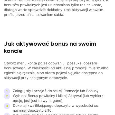
bonusów powitalnych jest uruchamiana tylko raz na konto,
dlatego warto sprawdzić dokładny krok aktywacji w swoim
profilu przed sfinansowaniem salda.
Jak aktywować bonus na swoim
koncie
Otwórz menu konta po zalogowaniu i poszukaj obszaru
bonusowego. W zależności od aktualnej promocji, musisz albo
zgłosić się ręcznie, albo oferta pojawi się jako dostępna do
aktywacji przy następnym depozycie.
Zaloguj się i przejdź do sekcji Promocje lub Bonusy.
Wybierz Bonus powitalny i kliknij Aktywuj (lub wybierz
opcję, jeśli jest to wymagane).
Dokonaj kwalifikującego depozytu w wysokości co
najmniej depozytu zł10.