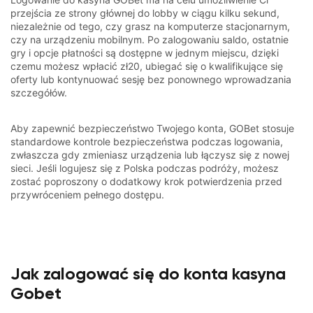
przejścia ze strony głównej do lobby w ciągu kilku sekund,
niezależnie od tego, czy grasz na komputerze stacjonarnym,
czy na urządzeniu mobilnym. Po zalogowaniu saldo, ostatnie
gry i opcje płatności są dostępne w jednym miejscu, dzięki
czemu możesz wpłacić zł20, ubiegać się o kwalifikujące się
oferty lub kontynuować sesję bez ponownego wprowadzania
szczegółów.
Aby zapewnić bezpieczeństwo Twojego konta, GOBet stosuje
standardowe kontrole bezpieczeństwa podczas logowania,
zwłaszcza gdy zmieniasz urządzenia lub łączysz się z nowej
sieci. Jeśli logujesz się z Polska podczas podróży, możesz
zostać poproszony o dodatkowy krok potwierdzenia przed
przywróceniem pełnego dostępu.
Jak zalogować się do konta kasyna
Gobet