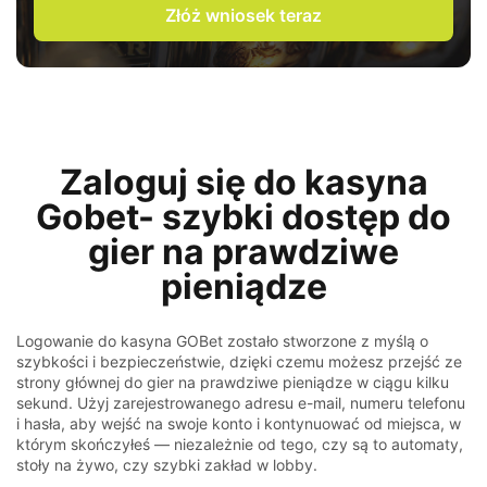
Złóż wniosek teraz
Zaloguj się do kasyna
Gobet- szybki dostęp do
gier na prawdziwe
pieniądze
Logowanie do kasyna GOBet zostało stworzone z myślą o
szybkości i bezpieczeństwie, dzięki czemu możesz przejść ze
strony głównej do gier na prawdziwe pieniądze w ciągu kilku
sekund. Użyj zarejestrowanego adresu e-mail, numeru telefonu
i hasła, aby wejść na swoje konto i kontynuować od miejsca, w
którym skończyłeś — niezależnie od tego, czy są to automaty,
stoły na żywo, czy szybki zakład w lobby.