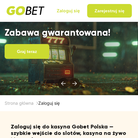
Zaloguj się
Zarejestruj się
Zabawa gwarantowana!
Graj teraz
Strona główna
Zaloguj się
Zaloguj się do kasyna Gobet Polska —
szybkie wejście do slotów, kasyna na żywo