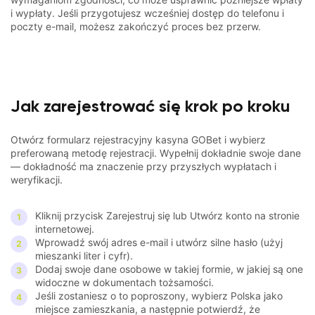
i wypłaty. Jeśli przygotujesz wcześniej dostęp do telefonu i
poczty e-mail, możesz zakończyć proces bez przerw.
Jak zarejestrować się krok po kroku
Otwórz formularz rejestracyjny kasyna GOBet i wybierz
preferowaną metodę rejestracji. Wypełnij dokładnie swoje dane
— dokładność ma znaczenie przy przyszłych wypłatach i
weryfikacji.
Kliknij przycisk Zarejestruj się lub Utwórz konto na stronie
internetowej.
Wprowadź swój adres e-mail i utwórz silne hasło (użyj
mieszanki liter i cyfr).
Dodaj swoje dane osobowe w takiej formie, w jakiej są one
widoczne w dokumentach tożsamości.
Jeśli zostaniesz o to poproszony, wybierz Polska jako
miejsce zamieszkania, a następnie potwierdź, że