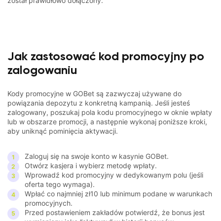
został prawidłowo dołączony.
Jak zastosować kod promocyjny po
zalogowaniu
Kody promocyjne w GOBet są zazwyczaj używane do
powiązania depozytu z konkretną kampanią. Jeśli jesteś
zalogowany, poszukaj pola kodu promocyjnego w oknie wpłaty
lub w obszarze promocji, a następnie wykonaj poniższe kroki,
aby uniknąć pominięcia aktywacji.
Zaloguj się na swoje konto w kasynie GOBet.
Otwórz kasjera i wybierz metodę wpłaty.
Wprowadź kod promocyjny w dedykowanym polu (jeśli
oferta tego wymaga).
Wpłać co najmniej zł10 lub minimum podane w warunkach
promocyjnych.
Przed postawieniem zakładów potwierdź, że bonus jest