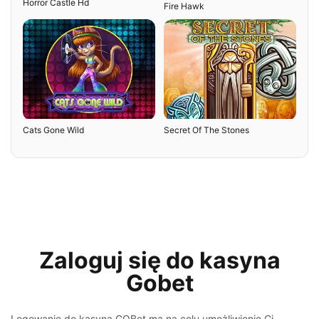
Horror Castle Hd
Fire Hawk
Cats Gone Wild
Enchanted Mermaid
Zaloguj się do kasyna
Gobet
Logowanie do kasyna GOBet ma na celu umożliwienie Ci