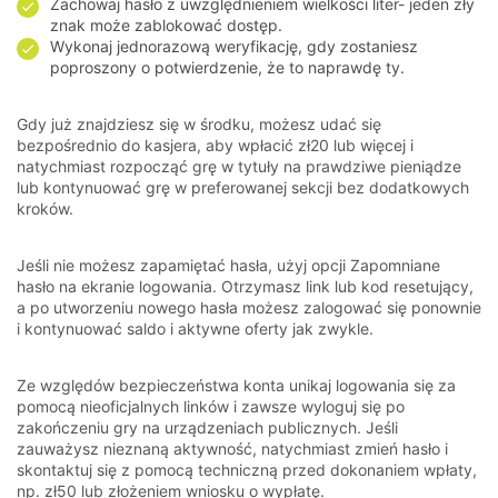
Zachowaj hasło z uwzględnieniem wielkości liter- jeden zły
znak może zablokować dostęp.
Wykonaj jednorazową weryfikację, gdy zostaniesz
poproszony o potwierdzenie, że to naprawdę ty.
Gdy już znajdziesz się w środku, możesz udać się
bezpośrednio do kasjera, aby wpłacić zł20 lub więcej i
natychmiast rozpocząć grę w tytuły na prawdziwe pieniądze
lub kontynuować grę w preferowanej sekcji bez dodatkowych
kroków.
Jeśli nie możesz zapamiętać hasła, użyj opcji Zapomniane
hasło na ekranie logowania. Otrzymasz link lub kod resetujący,
a po utworzeniu nowego hasła możesz zalogować się ponownie
i kontynuować saldo i aktywne oferty jak zwykle.
Ze względów bezpieczeństwa konta unikaj logowania się za
pomocą nieoficjalnych linków i zawsze wyloguj się po
zakończeniu gry na urządzeniach publicznych. Jeśli
zauważysz nieznaną aktywność, natychmiast zmień hasło i
skontaktuj się z pomocą techniczną przed dokonaniem wpłaty,
np. zł50 lub złożeniem wniosku o wypłatę.