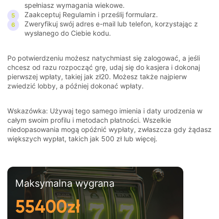
spełniasz wymagania wiekowe.
Zaakceptuj Regulamin i prześlij formularz.
Zweryfikuj swój adres e-mail lub telefon, korzystając z
wysłanego do Ciebie kodu.
Po potwierdzeniu możesz natychmiast się zalogować, a jeśli
chcesz od razu rozpocząć grę, udaj się do kasjera i dokonaj
pierwszej wpłaty, takiej jak zł20. Możesz także najpierw
zwiedzić lobby, a później dokonać wpłaty.
Wskazówka: Używaj tego samego imienia i daty urodzenia w
całym swoim profilu i metodach płatności. Wszelkie
niedopasowania mogą opóźnić wypłaty, zwłaszcza gdy żądasz
większych wypłat, takich jak 500 zł lub więcej.
Maksymalna wygrana
55400zł