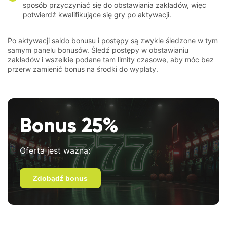
sposób przyczyniać się do obstawiania zakładów, więc
potwierdź kwalifikujące się gry po aktywacji.
Po aktywacji saldo bonusu i postępy są zwykle śledzone w tym
samym panelu bonusów. Śledź postępy w obstawianiu
zakładów i wszelkie podane tam limity czasowe, aby móc bez
przerw zamienić bonus na środki do wypłaty.
Bonus 25%
Oferta jest ważna:
Zdobądź bonus