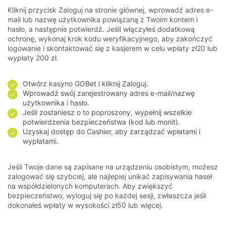
Kliknij przycisk Zaloguj na stronie głównej, wprowadź adres e-
mail lub nazwę użytkownika powiązaną z Twoim kontem i
hasło, a następnie potwierdź. Jeśli włączyłeś dodatkową
ochronę, wykonaj krok kodu weryfikacyjnego, aby zakończyć
logowanie i skontaktować się z kasjerem w celu wpłaty zł20 lub
wypłaty 200 zł.
Otwórz kasyno GOBet i kliknij Zaloguj.
Wprowadź swój zarejestrowany adres e-mail/nazwę
użytkownika i hasło.
Jeśli zostaniesz o to poproszony, wypełnij wszelkie
potwierdzenia bezpieczeństwa (kod lub monit).
Uzyskaj dostęp do Cashier, aby zarządzać wpłatami i
wypłatami.
Jeśli Twoje dane są zapisane na urządzeniu osobistym, możesz
zalogować się szybciej, ale najlepiej unikać zapisywania haseł
na współdzielonych komputerach. Aby zwiększyć
bezpieczeństwo, wyloguj się po każdej sesji, zwłaszcza jeśli
dokonałeś wpłaty w wysokości zł50 lub więcej.