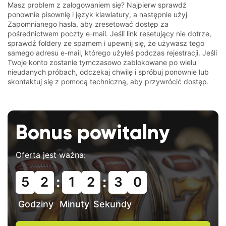
Masz problem z zalogowaniem się? Najpierw sprawdź
ponownie pisownię i język klawiatury, a następnie użyj
Zapomnianego hasła, aby zresetować dostęp za
pośrednictwem poczty e-mail. Jeśli link resetujący nie dotrze,
sprawdź foldery ze spamem i upewnij się, że używasz tego
samego adresu e-mail, którego użyłeś podczas rejestracji. Jeśli
Twoje konto zostanie tymczasowo zablokowane po wielu
nieudanych próbach, odczekaj chwilę i spróbuj ponownie lub
skontaktuj się z pomocą techniczną, aby przywrócić dostęp.
Bonus powitalny
Oferta jest ważna:
:
:
5
2
1
2
2
8
Godziny
Minuty
Sekundy