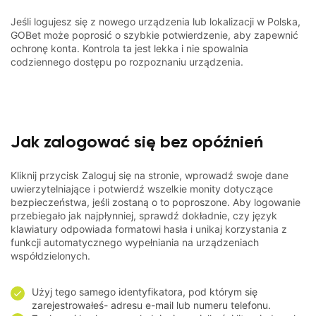
Jeśli logujesz się z nowego urządzenia lub lokalizacji w Polska,
GOBet może poprosić o szybkie potwierdzenie, aby zapewnić
ochronę konta. Kontrola ta jest lekka i nie spowalnia
codziennego dostępu po rozpoznaniu urządzenia.
Jak zalogować się bez opóźnień
Kliknij przycisk Zaloguj się na stronie, wprowadź swoje dane
uwierzytelniające i potwierdź wszelkie monity dotyczące
bezpieczeństwa, jeśli zostaną o to poproszone. Aby logowanie
przebiegało jak najpłynniej, sprawdź dokładnie, czy język
klawiatury odpowiada formatowi hasła i unikaj korzystania z
funkcji automatycznego wypełniania na urządzeniach
współdzielonych.
Użyj tego samego identyfikatora, pod którym się
zarejestrowałeś- adresu e-mail lub numeru telefonu.